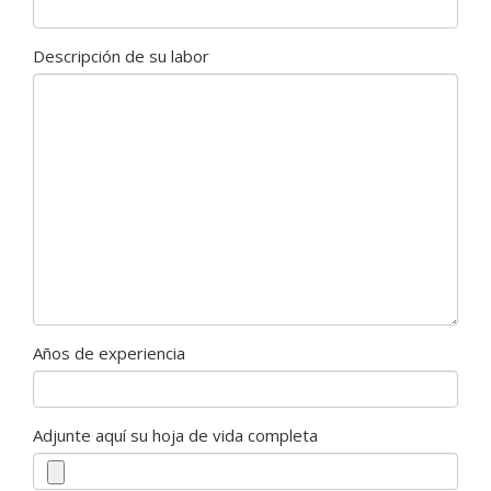
Descripción de su labor
Años de experiencia
Adjunte aquí su hoja de vida completa