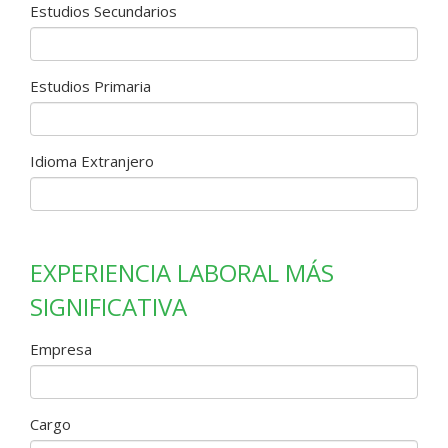
Estudios Secundarios
Estudios Primaria
Idioma Extranjero
EXPERIENCIA LABORAL MÁS
SIGNIFICATIVA
Empresa
Cargo