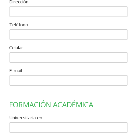
Dirección
parte de
Teléfono
nuestro
Celular
Equipo?
E-mail
FORMACIÓN ACADÉMICA
Universitaria en