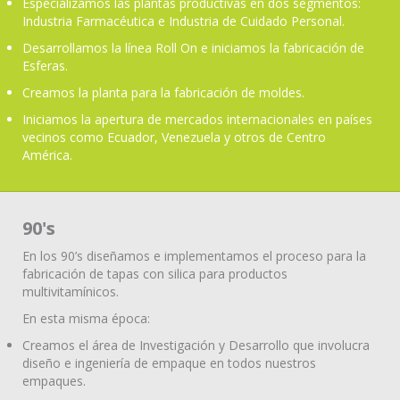
Especializamos las plantas productivas en dos segmentos:
Industria Farmacéutica e Industria de Cuidado Personal.
Desarrollamos la línea Roll On e iniciamos la fabricación de
Esferas.
Creamos la planta para la fabricación de moldes.
Iniciamos la apertura de mercados internacionales en países
vecinos como Ecuador, Venezuela y otros de Centro
América.
90's
En los 90’s diseñamos e implementamos el proceso para la
fabricación de tapas con silica para productos
multivitamínicos.
En esta misma época:
Creamos el área de Investigación y Desarrollo que involucra
diseño e ingeniería de empaque en todos nuestros
empaques.