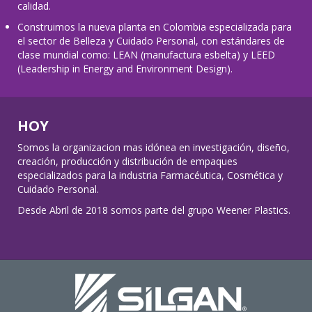
calidad.
Construimos la nueva planta en Colombia especializada para
el sector de Belleza y Cuidado Personal, con estándares de
clase mundial como: LEAN (manufactura esbelta) y LEED
(Leadership in Energy and Environment Design).
HOY
Somos la organizacion mas idónea en investigación, diseño,
creación, producción y distribución de empaques
especializados para la industria Farmacéutica, Cosmética y
Cuidado Personal. ​
Desde Abril de 2018 somos parte del grupo Weener Plastics.