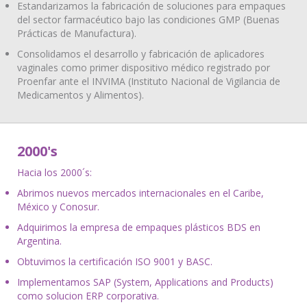
Estandarizamos la fabricación de soluciones para empaques
del sector farmacéutico bajo las condiciones GMP (Buenas
Prácticas de Manufactura).
Consolidamos el desarrollo y fabricación de aplicadores
vaginales como primer dispositivo médico registrado por
Proenfar ante el INVIMA (Instituto Nacional de Vigilancia de
Medicamentos y Alimentos).
2000's
Hacia los 2000´s:
Abrimos nuevos mercados internacionales en el Caribe,
México y Conosur.
Adquirimos la empresa de empaques plásticos BDS en
Argentina.
Obtuvimos la certificación ISO 9001 y BASC.
Implementamos SAP (System, Applications and Products)
como solucion ERP corporativa.